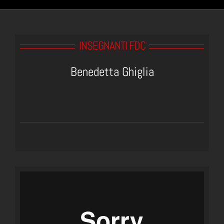
INSEGNANTI FDC
Benedetta Ghiglia