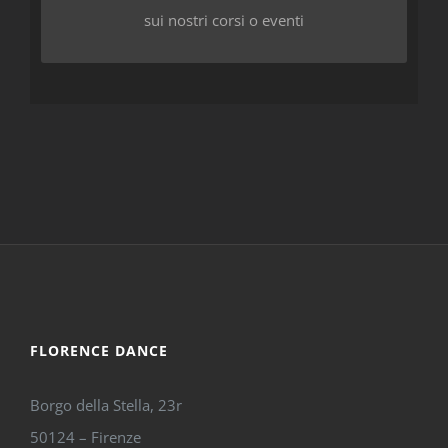
sui nostri corsi o eventi
FLORENCE DANCE
Borgo della Stella, 23r
50124 – Firenze