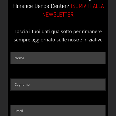
Florence Dance Center?
ISCRIVITI ALLA
NEWSLETTER
Lascia i tuoi dati qua sotto per rimanere
sempre aggiornato sulle nostre iniziative