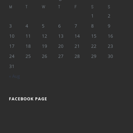
M
T
W
T
F
S
S
1
2
3
4
5
6
7
8
9
10
11
12
13
14
15
16
17
18
19
20
21
22
23
24
25
26
27
28
29
30
31
« Aug
FACEBOOK PAGE