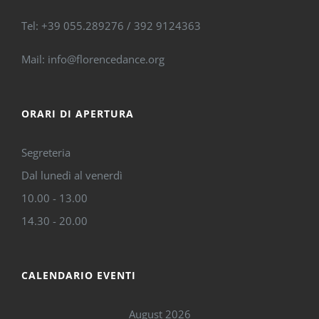
Tel: +39 055.289276 / 392 9124363
Mail: info@florencedance.org
ORARI DI APERTURA
Segreteria
Dal lunedì al venerdì
10.00 - 13.00
14.30 - 20.00
CALENDARIO EVENTI
August 2026