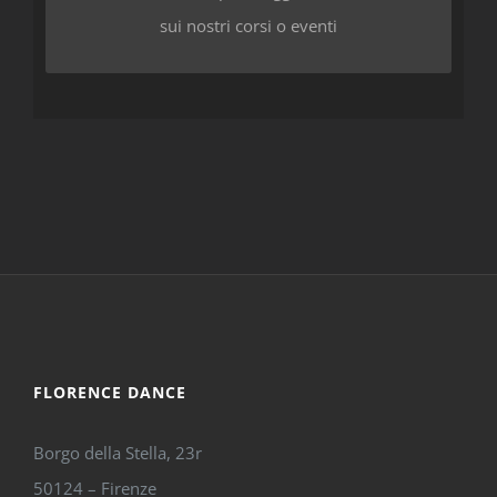
sui nostri corsi o eventi
FLORENCE DANCE
Borgo della Stella, 23r
50124 – Firenze