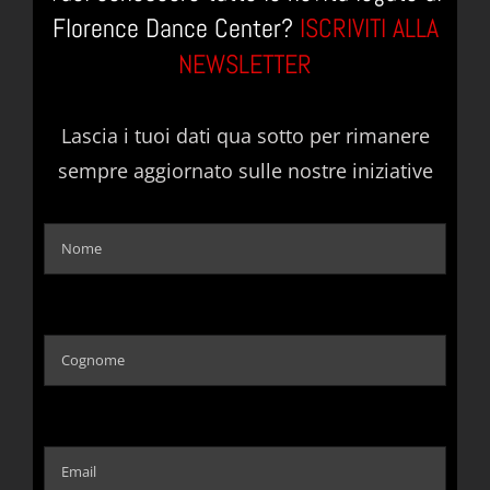
Florence Dance Center?
ISCRIVITI ALLA
NEWSLETTER
Lascia i tuoi dati qua sotto per rimanere
sempre aggiornato sulle nostre iniziative