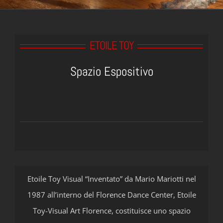
ETOILE TOY
Spazio Espositivo
Etoile Toy Visual “Inventato” da Mario Mariotti nel
1987 all’interno del Florence Dance Center, Etoile
Toy-Visual Art Florence, costituisce uno spazio