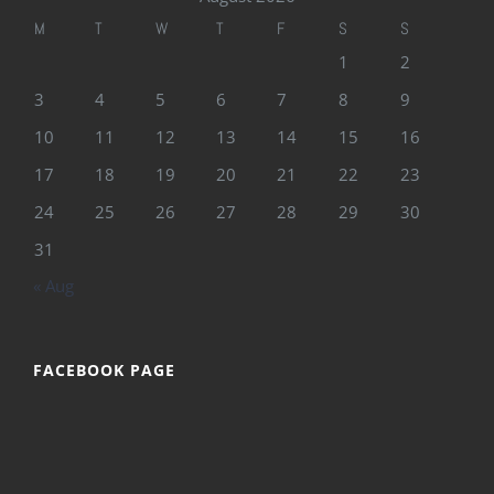
M
T
W
T
F
S
S
1
2
3
4
5
6
7
8
9
10
11
12
13
14
15
16
17
18
19
20
21
22
23
24
25
26
27
28
29
30
31
« Aug
FACEBOOK PAGE