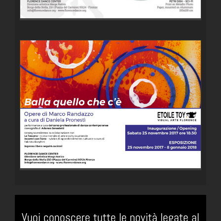
Vuoi conoscere tutte le novità legate al