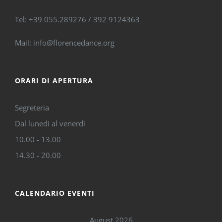
Tel: +39 055.289276 / 392 9124363
Mail: info@florencedance.org
ORARI DI APERTURA
Segreteria
Dal lunedì al venerdì
10.00 - 13.00
14.30 - 20.00
CALENDARIO EVENTI
August 2026