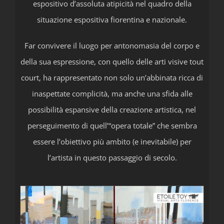
espositivo d’assoluta atipicità nel quadro della
situazione espositiva fiorentina e nazionale.
Far convivere il luogo per antonomasia del corpo e
della sua espressione, con quello delle arti visive tout
court, ha rappresentato non solo un’abbinata ricca di
inaspettate complicità, ma anche una sfida alle
possibilità espansive della creazione artistica, nel
perseguimento di quell’“opera totale” che sembra
essere l’obiettivo più ambito (e inevitabile) per
l’artista in questo passaggio di secolo.