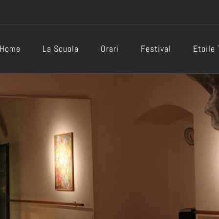
Home
La Scuola
Orari
Festival
Etoile