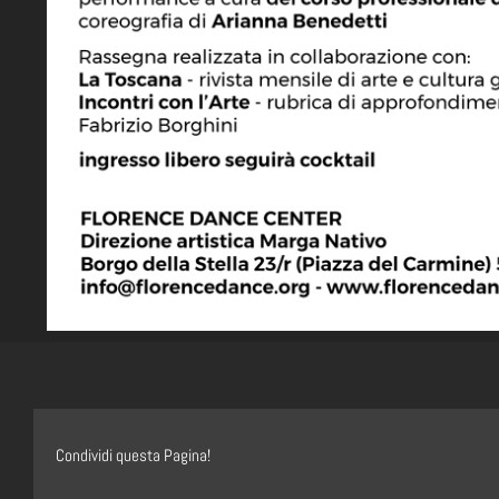
Condividi questa Pagina!