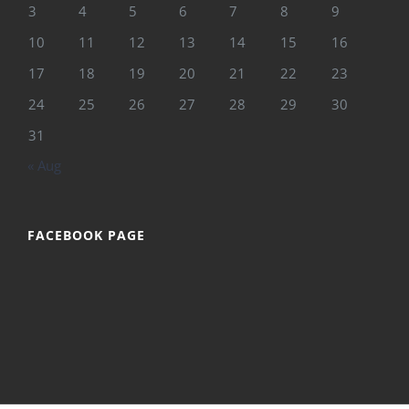
3
4
5
6
7
8
9
10
11
12
13
14
15
16
17
18
19
20
21
22
23
24
25
26
27
28
29
30
31
« Aug
FACEBOOK PAGE