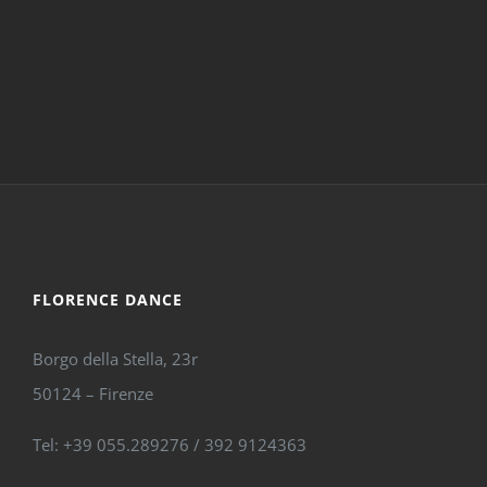
FLORENCE DANCE
Borgo della Stella, 23r
50124 – Firenze
Tel: +39 055.289276 / 392 9124363