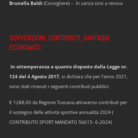
Brunella Baldi
(Consigliere) – In carica sino a revoca
SOVVENZIONI, CONTRIBUTI, VANTAGGI
ECONOMICI:
In ottemperanza a quanto disposto dalla Legge nr.
124 del 4 Agosto 2017
, si dichiara che per l’anno 2021,
sono stati ricevuti i seguenti contributi pubblici:
€ 1288,00 da Regione Toscana attraverso contributi per
il sostegno delle attività sportive annualità 2024 (
CONTRIBUTO SPORT MANDATO 56615- 6-2024)