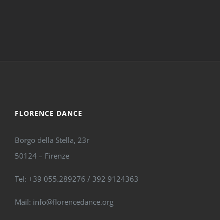
FLORENCE DANCE
Borgo della Stella, 23r
50124 – Firenze
Tel: +39 055.289276 / 392 9124363
Mail: info@florencedance.org