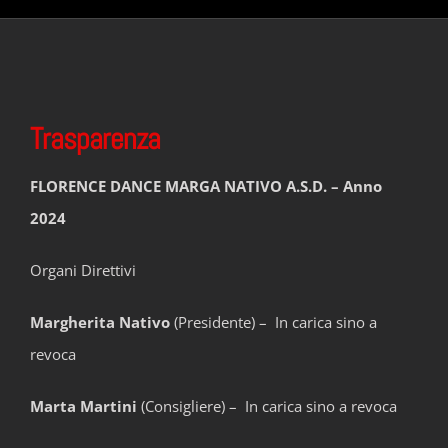
Trasparenza
FLORENCE DANCE MARGA NATIVO A.S.D. – Anno
2024
Organi Direttivi
Margherita Nativo
(Presidente) – In carica sino a
revoca
Marta Martini
(Consigliere) – In carica sino a revoca