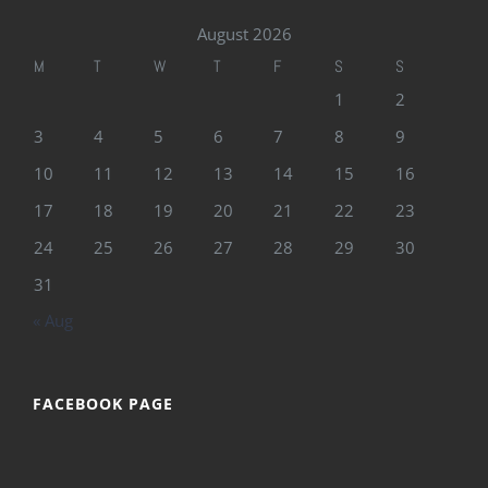
August 2026
M
T
W
T
F
S
S
1
2
3
4
5
6
7
8
9
10
11
12
13
14
15
16
17
18
19
20
21
22
23
24
25
26
27
28
29
30
31
« Aug
FACEBOOK PAGE