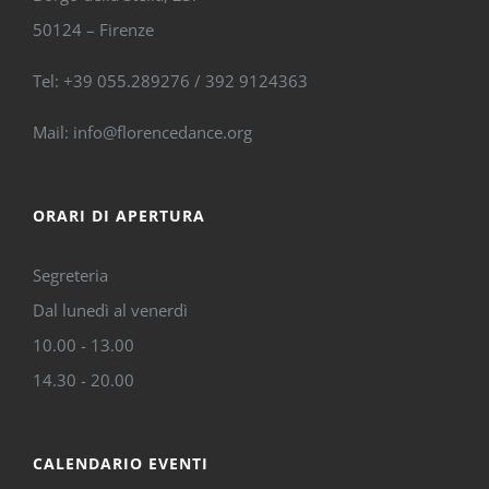
50124 – Firenze
Tel: +39 055.289276 / 392 9124363
Mail: info@florencedance.org
ORARI DI APERTURA
Segreteria
Dal lunedì al venerdì
10.00 - 13.00
14.30 - 20.00
CALENDARIO EVENTI