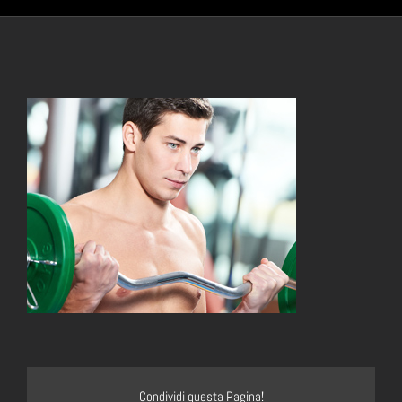
Condividi questa Pagina!