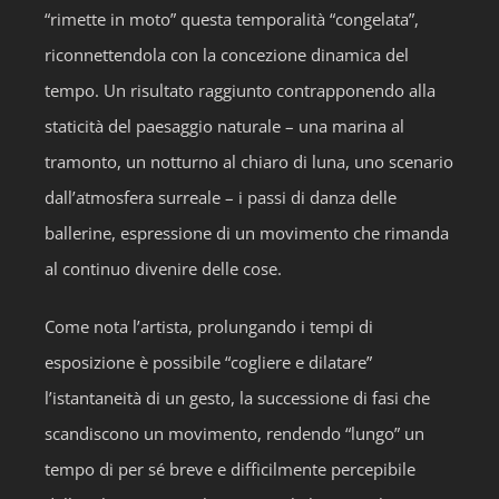
“rimette in moto” questa temporalità “congelata”,
riconnettendola con la concezione dinamica del
tempo. Un risultato raggiunto contrapponendo alla
staticità del paesaggio naturale – una marina al
tramonto, un notturno al chiaro di luna, uno scenario
dall’atmosfera surreale – i passi di danza delle
ballerine, espressione di un movimento che rimanda
al continuo divenire delle cose.
Come nota l’artista, prolungando i tempi di
esposizione è possibile “cogliere e dilatare”
l’istantaneità di un gesto, la successione di fasi che
scandiscono un movimento, rendendo “lungo” un
tempo di per sé breve e difficilmente percepibile