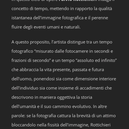
concetto di tempo, mettendo in rapporto la qualità
istantanea dell’immagine fotografica e il perenne
fluire degli eventi umani e naturali.
A questo proposito, l’artista distingue tra un tempo
fotografico “misurato dalle fotocamere in secondi e
frazioni di secondo” e un tempo “assoluto ed infinito”
che abbraccia la vita presente, passata e futura
dell’uomo, ponendosi sia come dimensione interiore
dell’individuo sia come insieme di accadimenti che
descrivono in maniera oggettiva la storia
dell’umanità e il suo cammino evolutivo. In altre
parole: se la fotografia cattura la brevità di un attimo
bloccandolo nella fissità dell’immagine, Rottichieri