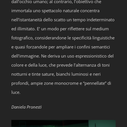
dall’occhio umano; al contrario, l’obiettivo che
immortala uno spettacolo naturale concentra
nell’istantaneità dello scatto un tempo indeterminato
ed illimitato. E’ un modo per riflettere sul medium
fotografico, considerandone le specificità linguistiche
e quasi forzandole per ampliare i confini semantici
dell’immagine. Ne deriva un uso espressionistico del
colore e della luce, che prevede l’alternanza di toni
notturni e tinte sature, bianchi luminosi e neri
profondi, ampie zone monocrome e “pennellate” di
luce.
Daniela Pronestì