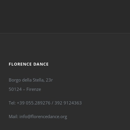
FLORENCE DANCE
Borgo della Stella, 23r
50124 – Firenze
Tel: +39 055.289276 / 392 9124363
Mail: info@florencedance.org