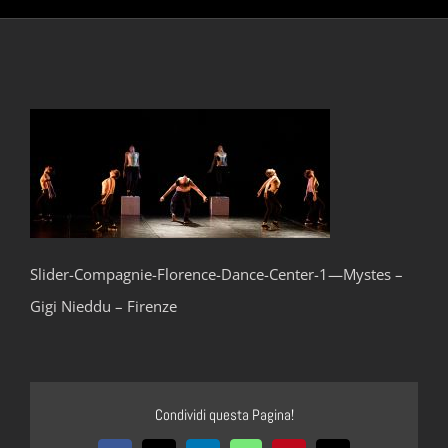
Slider-Compagnie-Florence-Dance-Center-1—Mystes –
Gigi Nieddu – Firenze
Condividi questa Pagina!