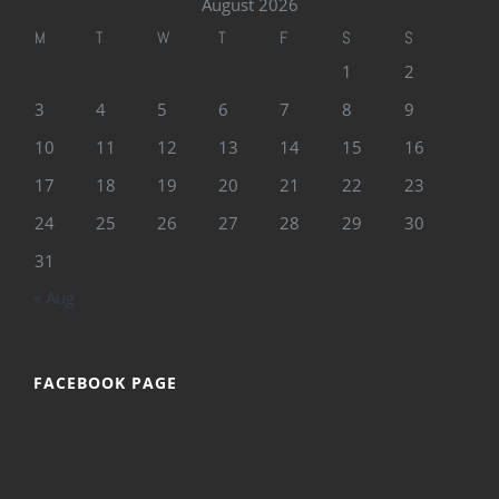
August 2026
M
T
W
T
F
S
S
1
2
3
4
5
6
7
8
9
10
11
12
13
14
15
16
17
18
19
20
21
22
23
24
25
26
27
28
29
30
31
« Aug
FACEBOOK PAGE