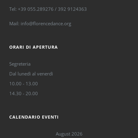
Tel: +39 055.289276 / 392 9124363
Mail: info@florencedance.org
ORARI DI APERTURA
Segreteria
Dal lunedì al venerdì
10.00 - 13.00
14.30 - 20.00
CALENDARIO EVENTI
August 2026