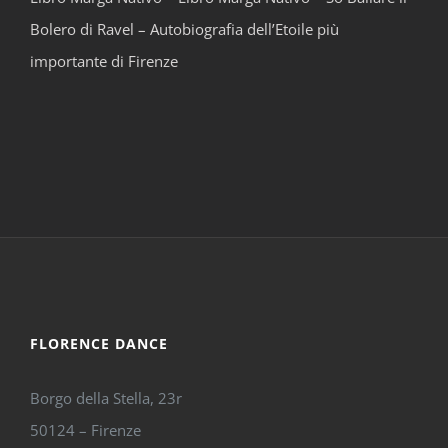
Bolero di Ravel – Autobiografia dell’Etoile più
importante di Firenze
FLORENCE DANCE
Borgo della Stella, 23r
50124 – Firenze