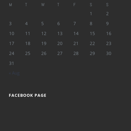
M
T
W
T
F
S
S
1
2
3
4
5
6
7
8
9
10
11
12
13
14
15
16
17
18
19
20
21
22
23
24
25
26
27
28
29
30
31
« Aug
FACEBOOK PAGE