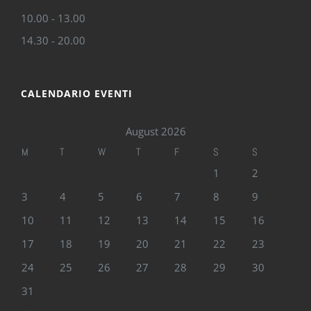
10.00 - 13.00
14.30 - 20.00
CALENDARIO EVENTI
August 2026
M
T
W
T
F
S
S
1
2
3
4
5
6
7
8
9
10
11
12
13
14
15
16
17
18
19
20
21
22
23
24
25
26
27
28
29
30
31