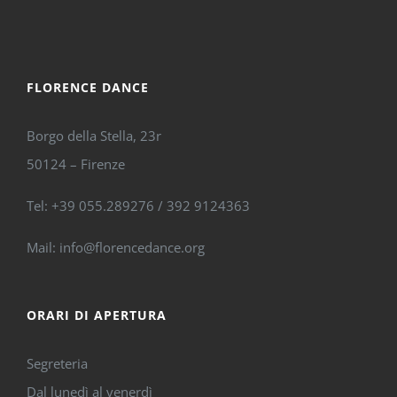
FLORENCE DANCE
Borgo della Stella, 23r
50124 – Firenze
Tel: +39 055.289276 / 392 9124363
Mail: info@florencedance.org
ORARI DI APERTURA
Segreteria
Dal lunedì al venerdì