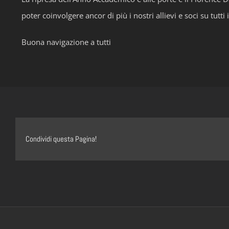
poter coinvolgere ancor di più i nostri allievi e soci su tutti
Buona navigazione a tutti
Condividi questa Pagina!