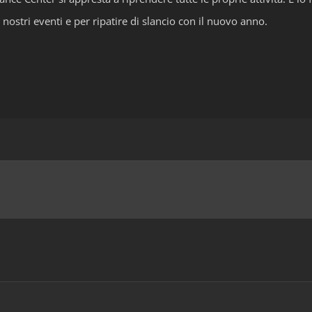
 i nostri eventi e per ripatire di slancio con il nuovo anno.