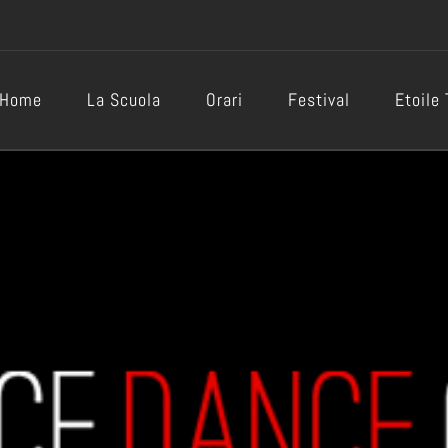
Home
La Scuola
Orari
Festival
Etoile