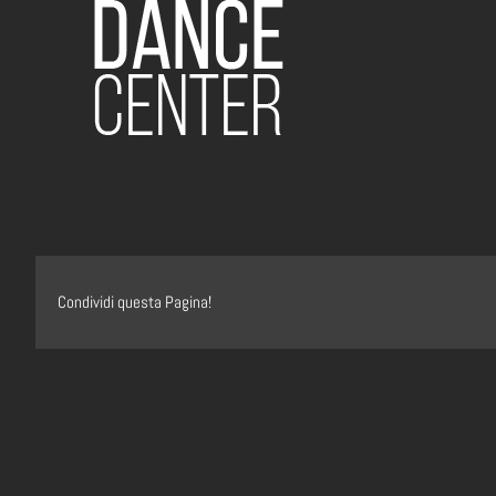
Condividi questa Pagina!