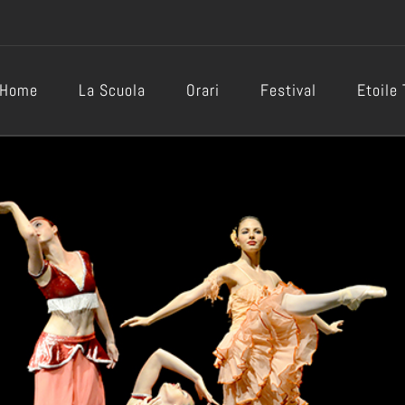
Home
La Scuola
Orari
Festival
Etoile