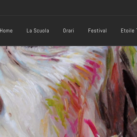
Home
La Scuola
Orari
Festival
Etoile