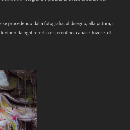
e procedendo dalla fotografia, al disegno, alla pittura, il
 lontano da ogni retorica e stereotipo, capace, invece, di