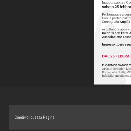
Condividi questa Pagina!