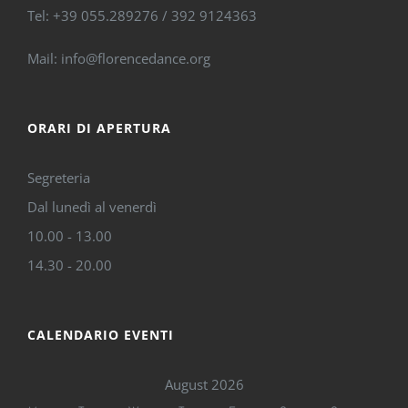
Tel: +39 055.289276 / 392 9124363
Mail: info@florencedance.org
ORARI DI APERTURA
Segreteria
Dal lunedì al venerdì
10.00 - 13.00
14.30 - 20.00
CALENDARIO EVENTI
August 2026