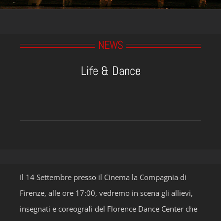
NEWS
Life & Dance
Il 14 Settembre presso il Cinema la Compagnia di
Firenze, alle ore 17:00, vedremo in scena gli allievi,
insegnati e coreografi del Florence Dance Center che