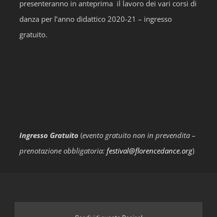
presenteranno in anteprima il lavoro dei vari corsi di
danza per l’anno didattico 2020-21 – ingresso
gratuito.
Ingresso Gratuito
(
evento gratuito non in prevendita –
prenotazione obbligatoria:
festival@florencedance.org
)