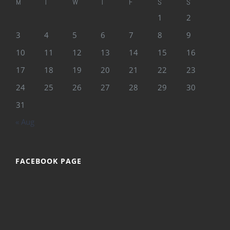
M
T
W
T
F
S
S
1
2
3
4
5
6
7
8
9
10
11
12
13
14
15
16
17
18
19
20
21
22
23
24
25
26
27
28
29
30
31
« Aug
FACEBOOK PAGE