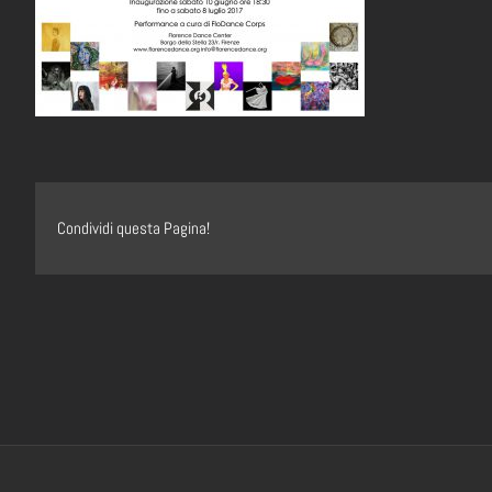
Condividi questa Pagina!