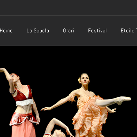
Home
La Scuola
Orari
Festival
Etoile