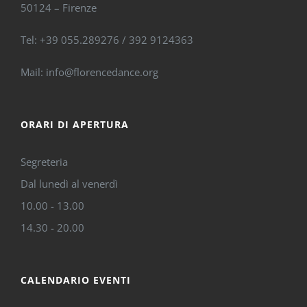
50124 – Firenze
Tel: +39 055.289276 / 392 9124363
Mail: info@florencedance.org
ORARI DI APERTURA
Segreteria
Dal lunedì al venerdì
10.00 - 13.00
14.30 - 20.00
CALENDARIO EVENTI