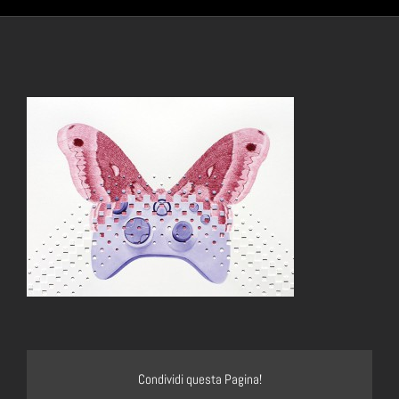
Condividi questa Pagina!