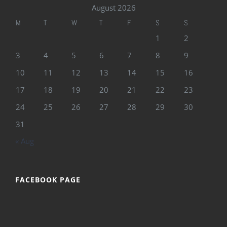
August 2026
M
T
W
T
F
S
S
1
2
3
4
5
6
7
8
9
10
11
12
13
14
15
16
17
18
19
20
21
22
23
24
25
26
27
28
29
30
31
« Aug
FACEBOOK PAGE