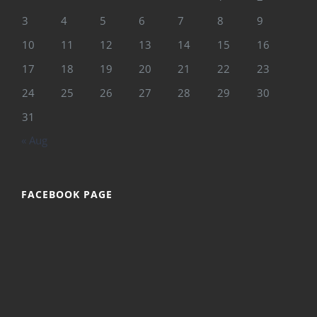
3
4
5
6
7
8
9
10
11
12
13
14
15
16
17
18
19
20
21
22
23
24
25
26
27
28
29
30
31
« Aug
FACEBOOK PAGE