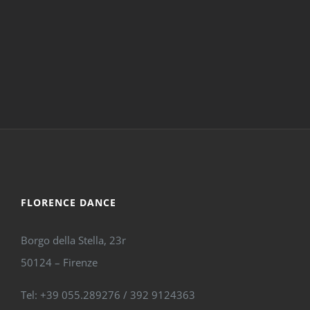
FLORENCE DANCE
Borgo della Stella, 23r
50124 – Firenze
Tel: +39 055.289276 / 392 9124363