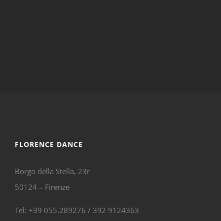
FLORENCE DANCE
Borgo della Stella, 23r
50124 – Firenze
Tel: +39 055.289276 / 392 9124363