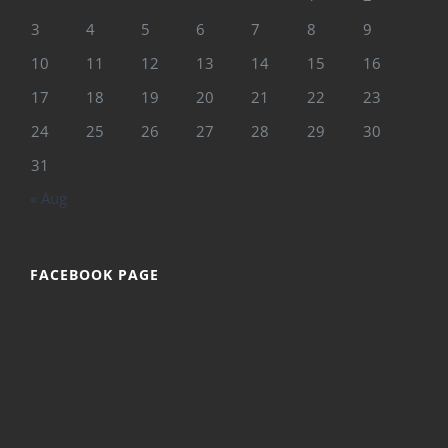
3
4
5
6
7
8
9
10
11
12
13
14
15
16
17
18
19
20
21
22
23
24
25
26
27
28
29
30
31
« Aug
FACEBOOK PAGE