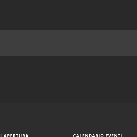
DI APERTURA
CALENDARIO EVENTI