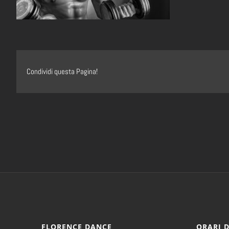
Condividi questa Pagina!
FLORENCE DANCE
ORARI 