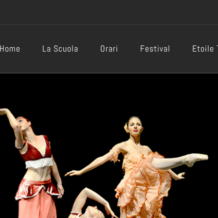
Home
La Scuola
Orari
Festival
Etoile