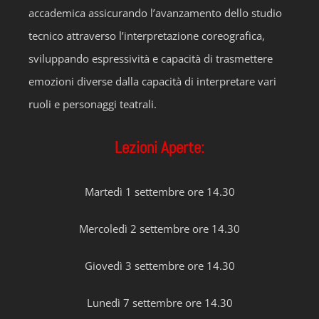
accademica assicurando l’avanzamento dello studio
tecnico attraverso l’interpretazione coreografica,
sviluppando espressività e capacità di trasmettere
emozioni diverse dalla capacità di interpretare vari
ruoli e personaggi teatrali.
Lezioni Aperte:
Martedì 1 settembre ore 14.30
Mercoledì 2 settembre ore 14.30
Giovedì 3 settembre ore 14.30
Lunedì 7 settembre ore 14.30