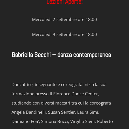
Lezioni Aperte:
Mercoledì 2 settembre ore 18.00
Mercoledì 9 settembre ore 18.00
Gabriella Secchi – danza contemporanea
Danzatrice, insegnante e coreografa inizia la sua
formazione presso il Florence Dance Center,
studiando con diversi maestri tra cui la coreografa
Angela Bandinelli, Susan Sentler, Laura Simi,
Damiano Foa’, Simona Bucci, Virgilio Sieni, Roberto