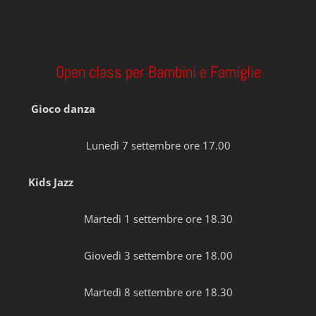
Open class per Bambini e Famiglie
Gioco danza
Lunedì 7 settembre ore 17.00
Kids Jazz
Martedì 1 settembre ore 18.30
Giovedì 3 settembre ore 18.00
Martedì 8 settembre ore 18.30