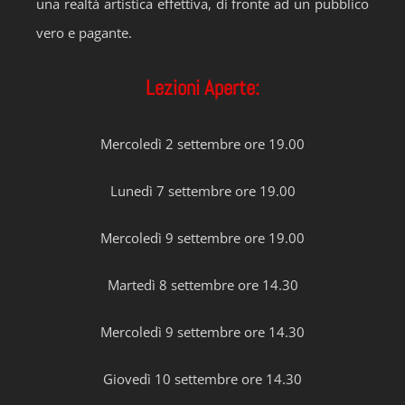
una realtà artistica effettiva, di fronte ad un pubblico
vero e pagante.
Lezioni Aperte:
Mercoledì 2 settembre ore 19.00
Lunedì 7 settembre ore 19.00
Mercoledì 9 settembre ore 19.00
Martedì 8 settembre ore 14.30
Mercoledì 9 settembre ore 14.30
Giovedì 10 settembre ore 14.30