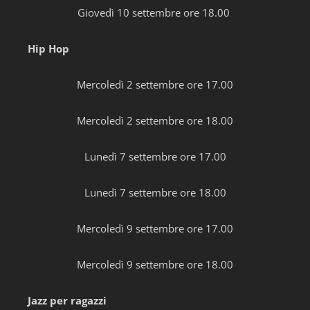
Giovedì 10 settembre ore 18.00
Hip Hop
Mercoledì 2 settembre ore 17.00
Mercoledì 2 settembre ore 18.00
Lunedì 7 settembre ore 17.00
Lunedì 7 settembre ore 18.00
Mercoledì 9 settembre ore 17.00
Mercoledì 9 settembre ore 18.00
Jazz per ragazzi