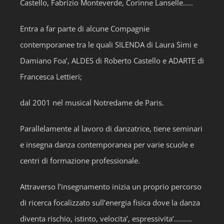
Castello, Fabrizio Monteverde, Corinne Lanselle…..
Entra a far parte di alcune Compagnie
contemporanee tra le quali SILENDA di Laura Simi e
Damiano Foa’, ALDES di Roberto Castello e ADARTE di
Francesca Lettieri;
dal 2001 nel musical Notredame de Paris.
Parallelamente al lavoro di danzatrice, tiene seminari
e insegna danza contemporanea per varie scuole e
centri di formazione professionale.
Attraverso l’insegnamento inizia un proprio percorso
di ricerca focalizzato sull’energia fisica dove la danza
diventa rischio, istinto, velocita’, espressivita’………