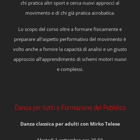
chi pratica altri sport e cerca nuovi approcci al
movimento e di chi già pratica acrobatica.
Lo scopo del corso oltre a formare fisicamente e
preparare all’aspetto performativo del movimento è
volto anche a fornire la capacità di analisi e un giusto
approccio all’apprendimento di schemi motori nuovi
e complessi.
Danza per tutti e Formazione del Pubblico
Danza classica per adulti con Mirko Telese
Martedì 1 settembre ore 20.00