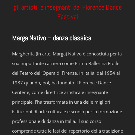
gli artisti e insegnanti del Florence Dance
Festival
Marga Nativo – danza classica
Margherita (in arte, Marga) Nativo è conosciuta per la
sua importante carriera come Prima Ballerina Etoile
del Teatro dell’Opera di Firenze, in Italia, dal 1954 al
1987 quando, poi, ha fondato il Florence Dance
Center e, come direttrice artistica e insegnante
principale, l’ha trasformata in una delle migliori
istituzioni di arte culturale e scuola per la formazione
professionale di danza in Italia. Il suo corso
comprende tutte le fasi del repertorio della tradizione