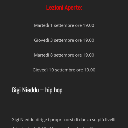
Lezioni Aperte:
Martedì 1 settembre ore 19.00
Giovedì 3 settembre ore 19.00
Martedì 8 settembre ore 19.00
Giovedì 10 settembre ore 19.00
Gigi Nieddu – hip hop
Gigi Nieddu dirige i propri corsi di danza su più livelli: