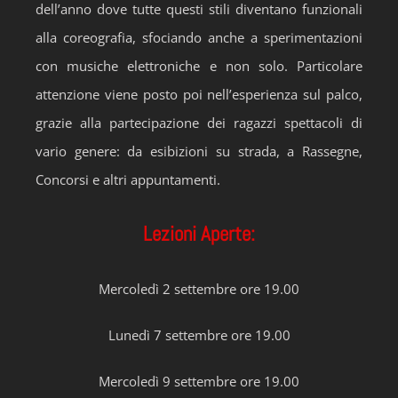
dell’anno dove tutte questi stili diventano funzionali
alla coreografia, sfociando anche a sperimentazioni
con musiche elettroniche e non solo. Particolare
attenzione viene posto poi nell’esperienza sul palco,
grazie alla partecipazione dei ragazzi spettacoli di
vario genere: da esibizioni su strada, a Rassegne,
Concorsi e altri appuntamenti.
Lezioni Aperte:
Mercoledì 2 settembre ore 19.00
Lunedì 7 settembre ore 19.00
Mercoledì 9 settembre ore 19.00