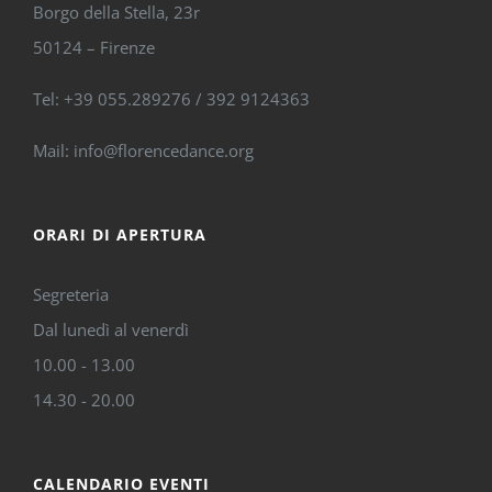
Borgo della Stella, 23r
50124 – Firenze
Tel: +39 055.289276 / 392 9124363
Mail: info@florencedance.org
ORARI DI APERTURA
Segreteria
Dal lunedì al venerdì
10.00 - 13.00
14.30 - 20.00
CALENDARIO EVENTI