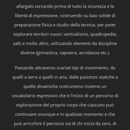
allargato cercando prima di tutto la sicurezza e la
libertà di espressione, costruendo su basi solide di
preparazione fisica e studio della tecnica, per poter
esplorare territori nuovi: verticalismo, quadrupedie,
salti e molto altro, utilizzando elementi da discipline
diverse (ginnastica, capoeira, acrodanza etc.).
Passando attraverso svariati tipi di movimento, da
quelli a terra a quelli in aria, dalle posizioni statiche a
quelle dinamiche costruiremo insieme un
vocabolario espressivo che è l’inizio di un percorso di
esplorazione del proprio corpo che ciascuno può
continuare ovunque e in qualsiasi momento e che
può arricchire il percorso sia di chi inizia da zero, di