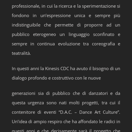
professionale, in cui la ricerca e la sperimentazione si
fondono in un’espressione unica e sempre più
indistinguibile che permette di proporre ad un
pubblico eterogeneo un linguaggio sconfinato e
sempre in continua evoluzione tra coreografia e
teatralità.
In questi anni la Kinesis CDC ha avuto il bisogno di un
dialogo profondo e costruttivo con le nuove
generazioni sia di pubblico che di danzatori e da
questa urgenza sono nati molti progetti, tra cui il
contenitore di eventi “D.A.C. – Dance Art Culture”.
Un’idea di ampio respiro che ha affondato le radici in
questi anni e che decisamente sarà il progetto che