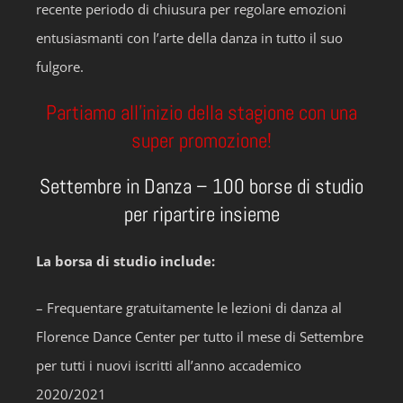
recente periodo di chiusura per regolare emozioni
entusiasmanti con l’arte della danza in tutto il suo
fulgore.
Partiamo all’inizio della stagione con una
super promozione!
Settembre in Danza – 100 borse di studio
per ripartire insieme
La borsa di studio include:
– Frequentare gratuitamente le lezioni di danza al
Florence Dance Center per tutto il mese di Settembre
per tutti i nuovi iscritti all’anno accademico
2020/2021