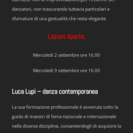
danzatori, non trascurando tuttavia particolari e
sfumature di una gestualità che resta elegante.
Lezioni Aperte:
Mercoledì 2 settembre ore 16.00
Mercoledì 9 settembre ore 16.00
Luca Lupi – danza contemporanea
La sua formazione professionale è avvenuta sotto la
guida di maestri di fama nazionale e internazionale
nelle diverse discipline, consentendogli di acquisire la