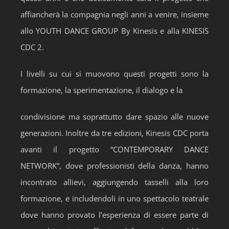
affiancherà la compagnia negli anni a venire, insieme
allo YOUTH DANCE GROUP By Kinesis e alla KINESIS
CDC 2.
I livelli su cui si muovono questi progetti sono la
formazione, la sperimentazione, il dialogo e la
condivisione ma soprattutto dare spazio alle nuove
generazioni. Inoltre da tre edizioni, Kinesis CDC porta
avanti il progetto “CONTEMPORARY DANCE
NETWORK”, dove professionisti della danza, hanno
incontrato allievi, aggiungendo tasselli alla loro
formazione, e includendoli in uno spettacolo teatrale
dove hanno provato l’esperienza di essere parte di