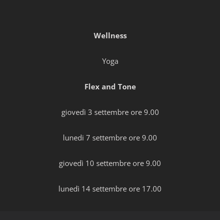
Wellness
Yoga
Flex and Tone
giovedì 3 settembre ore 9.00
lunedi 7 settembre ore 9.00
giovedì 10 settembre ore 9.00
lunedì 14 settembre ore 17.00