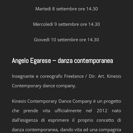
Martedì 8 settembre ore 14.30
Mercoledì 9 settembre ore 14.30
Giovedì 10 settembre ore 14.30
Angelo Egarese – danza contemporanea
Insegnante e coreografo Freelance / Dir. Art. Kinesis
Contemporary dance company.
Kinesis Contemporary Dance Company è un progetto
che prende vita ufficialmente nel 2012 nato
dall’esigenza di esprimere il proprio concetto di
danza contemporanea, dando vita ad una compagnia