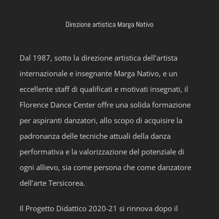
Direzione artistica Marga Nativo
Dal 1987, sotto la direzione artistica dell’artista
internazionale e insegnante Marga Nativo, e un
eccellente staff di qualificati e motivati insegnati, il
Florence Dance Center offre una solida formazione
per aspiranti danzatori, allo scopo di acquisire la
padronanza delle tecniche attuali della danza
performativa e la valorizzazione del potenziale di
ogni allievo, sia come persona che come danzatore
dell’arte Tersicorea.
Il Progetto Didattico 2020-21 si rinnova dopo il