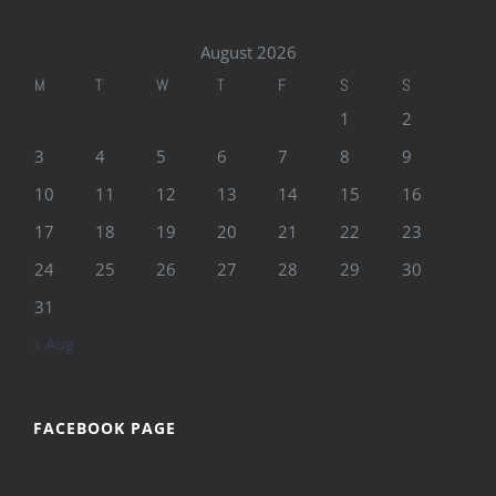
August 2026
M
T
W
T
F
S
S
1
2
3
4
5
6
7
8
9
10
11
12
13
14
15
16
17
18
19
20
21
22
23
24
25
26
27
28
29
30
31
« Aug
FACEBOOK PAGE