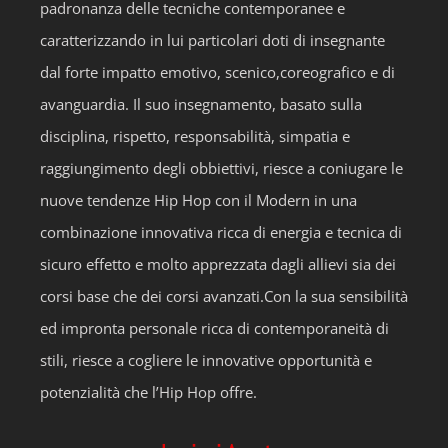
padronanza delle tecniche contemporanee e
caratterizzando in lui particolari doti di insegnante
dal forte impatto emotivo, scenico,coreografico e di
avanguardia. Il suo insegnamento, basato sulla
disciplina, rispetto, responsabilità, simpatia e
raggiungimento degli obbiettivi, riesce a coniugare le
nuove tendenze Hip Hop con il Modern in una
combinazione innovativa ricca di energia e tecnica di
sicuro effetto e molto apprezzata dagli allievi sia dei
corsi base che dei corsi avanzati.Con la sua sensibilità
ed impronta personale ricca di contemporaneità di
stili, riesce a cogliere le innovative opportunità e
potenzialità che l’Hip Hop offre.