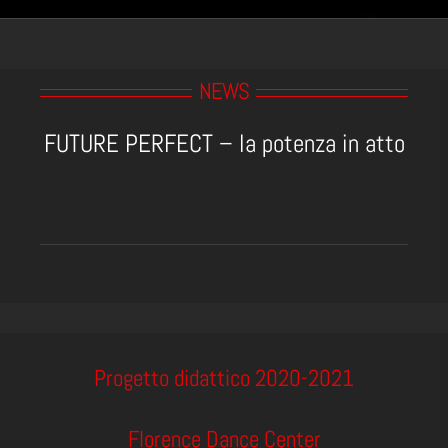
NEWS
FUTURE PERFECT – la potenza in atto
Progetto didattico 2020-2021
Florence Dance Center