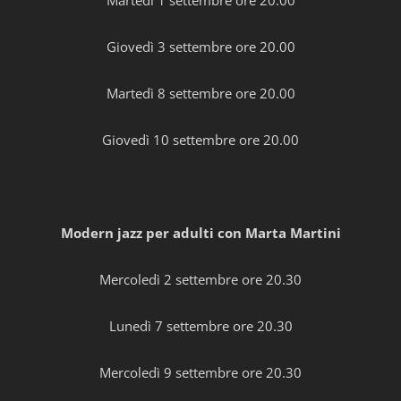
Giovedì 3 settembre ore 20.00
Martedì 8 settembre ore 20.00
Giovedì 10 settembre ore 20.00
Modern jazz per adulti con Marta Martini
Mercoledì 2 settembre ore 20.30
Lunedì 7 settembre ore 20.30
Mercoledì 9 settembre ore 20.30