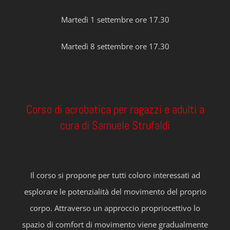
Martedì 1 settembre ore 17.30
Martedì 8 settembre ore 17.30
Corso di acrobatica per ragazzi e adulti a
cura di Samuele Strufaldi
Il corso si propone per tutti coloro interessati ad
esplorare le potenzialità del movimento del proprio
corpo. Attraverso un approccio propriocettivo lo
spazio di comfort di movimento viene gradualmente