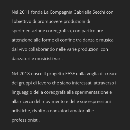
Nel 2011 fonda La Compagnia Gabriella Secchi con
l’obiettivo di promuovere produzioni di
sperimentazione coreografica, con particolare
attenzione alle forme di confine tra danza e musica
dal vivo collaborando nelle varie produzioni con
danzatori e musicisti vari.
Nel 2018 nasce Il progetto FASE dalla voglia di creare
dei gruppi di lavoro che siano interessati attraverso il
linguaggio della coreografa alla sperimentazione e
alla ricerca del movimento e delle sue espressioni
artistiche, rivolto a danzatori amatoriali e
professionisti.