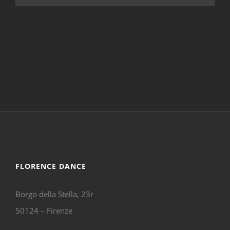
FLORENCE DANCE
Borgo della Stella, 23r
50124 – Firenze