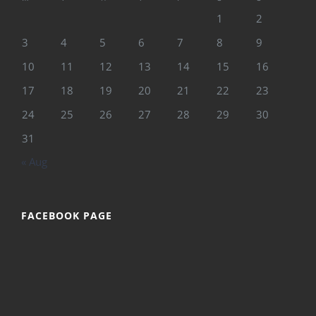
1
2
3
4
5
6
7
8
9
10
11
12
13
14
15
16
17
18
19
20
21
22
23
24
25
26
27
28
29
30
31
« Aug
FACEBOOK PAGE