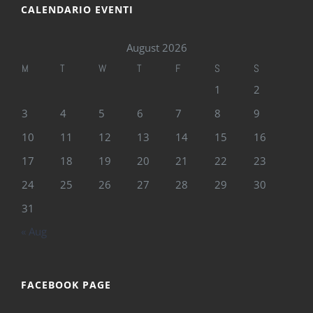
CALENDARIO EVENTI
August 2026
M
T
W
T
F
S
S
1
2
3
4
5
6
7
8
9
10
11
12
13
14
15
16
17
18
19
20
21
22
23
24
25
26
27
28
29
30
31
« Aug
FACEBOOK PAGE