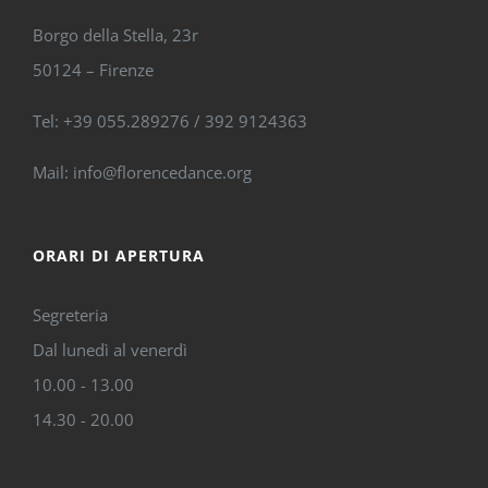
Borgo della Stella, 23r
50124 – Firenze
Tel: +39 055.289276 / 392 9124363
Mail: info@florencedance.org
ORARI DI APERTURA
Segreteria
Dal lunedì al venerdì
10.00 - 13.00
14.30 - 20.00