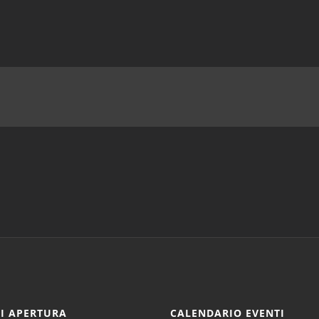
DI APERTURA
CALENDARIO EVENTI