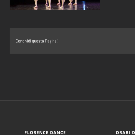
Condividi questa Pagina!
FLORENCE DANCE
ORARI 