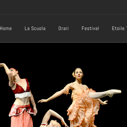
Home
La Scuola
Orari
Festival
Etoile