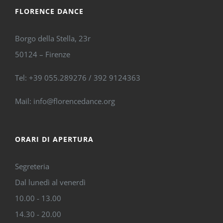
FLORENCE DANCE
Borgo della Stella, 23r
50124 – Firenze
Tel: +39 055.289276 / 392 9124363
Mail: info@florencedance.org
ORARI DI APERTURA
Segreteria
Dal lunedì al venerdì
10.00 - 13.00
14.30 - 20.00