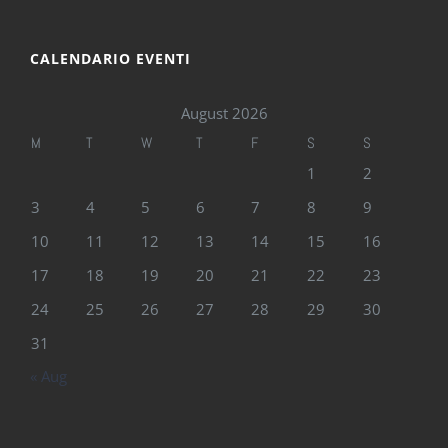
CALENDARIO EVENTI
August 2026
M
T
W
T
F
S
S
1
2
3
4
5
6
7
8
9
10
11
12
13
14
15
16
17
18
19
20
21
22
23
24
25
26
27
28
29
30
31
« Aug