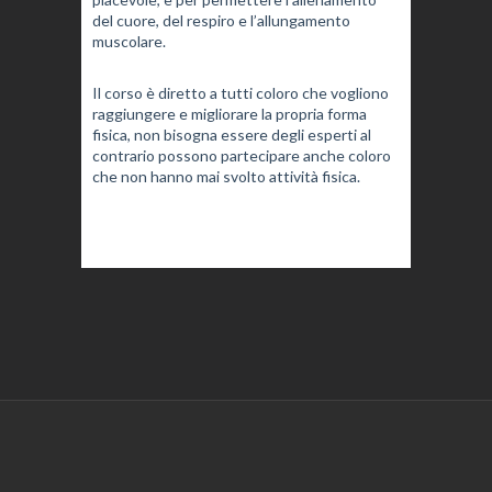
del cuore, del respiro e l’allungamento
muscolare.
Il corso è diretto a tutti coloro che vogliono
raggiungere e migliorare la propria forma
fisica, non bisogna essere degli esperti al
contrario possono partecipare anche coloro
che non hanno mai svolto attività fisica.