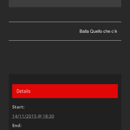
Balla Quello che c’è
Details
Start:
14/11/2015 @ 18:30
End: