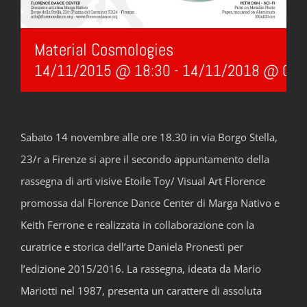
Material Cosmologies
14/11/2015 @ 18:30
-
14/11/2018 @ 0:0
Sabato 14 novembre alle ore 18.30 in via Borgo Stella,
23/r a Firenze si apre il secondo appuntamento della
rassegna di arti visive Etoile Toy/ Visual Art Florence
promossa dal Florence Dance Center di Marga Nativo e
Keith Ferrone e realizzata in collaborazione con la
curatrice e storica dell’arte Daniela Pronestì per
l’edizione 2015/2016. La rassegna, ideata da Mario
Mariotti nel 1987, presenta un carattere di assoluta