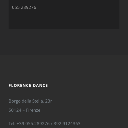
055 289276
FLORENCE DANCE
Borgo della Stella, 23r
50124 – Firenze
Tel: +39 055.289276 / 392 9124363