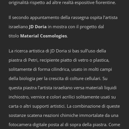
originalità rispetto ad altre realtà espositive fiorentine.
Il secondo appuntamento della rassegna ospita l’artista
israeliano
JD Doria
in mostra con il progetto dal
titolo
Material Cosmologies
.
La ricerca artistica di JD Doria si bas sull’uso della
piastra di Petri, recipiente piatto di vetro o plastica,
solitamente di forma cilindrica, usato in molti campi
della biologia per la crescita di colture cellulari. Su
questa piastra l’artista israeliano versa materiali liquidi
inchiostro, vernice e colori acrilici solitamente usati su
carta o altri supporti artistici. La combinazione di queste
sostanze scatena reazioni chimiche immortalate da una
fotocamera digitale posta al di sopra della piastra. Come