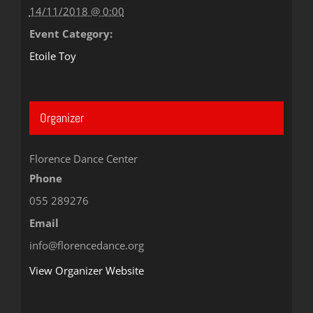
14/11/2018 @ 0:00
Event Category:
Etoile Toy
Organizer
Florence Dance Center
Phone
055 289276
Email
info@florencedance.org
View Organizer Website