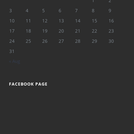
1
2
3
4
5
6
7
8
9
10
11
12
13
14
15
16
17
18
19
20
21
22
23
24
25
26
27
28
29
30
31
« Aug
FACEBOOK PAGE