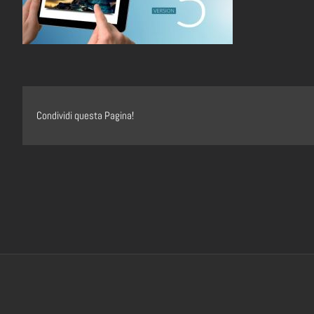
Condividi questa Pagina!