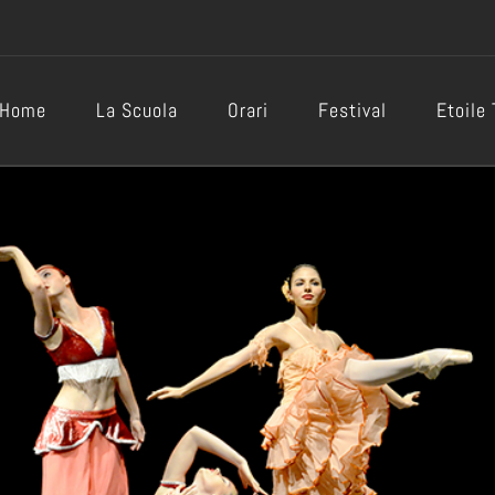
Home
La Scuola
Orari
Festival
Etoile