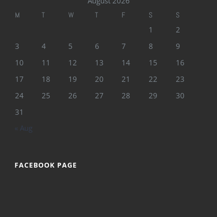
August 2026
M
T
W
T
F
S
S
1
2
3
4
5
6
7
8
9
10
11
12
13
14
15
16
17
18
19
20
21
22
23
24
25
26
27
28
29
30
31
« Aug
FACEBOOK PAGE