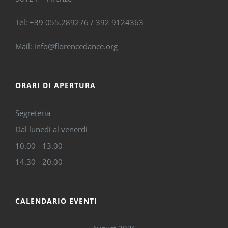
Tel: +39 055.289276 / 392 9124363
Mail: info@florencedance.org
ORARI DI APERTURA
Segreteria
Dal lunedì al venerdì
10.00 - 13.00
14.30 - 20.00
CALENDARIO EVENTI