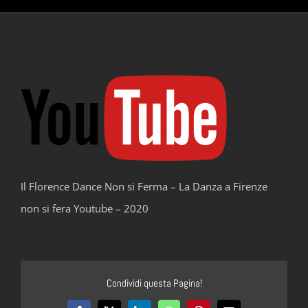
Il Florence Dance Non si Ferma – La Danza a Firenze
non si fera Youtube – 2020
Condividi questa Pagina!